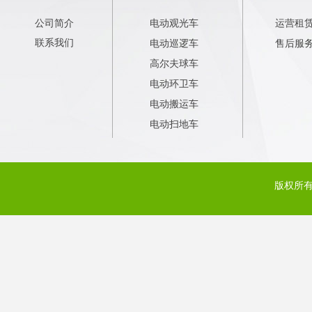
公司简介
电动观光车
运营租
联系我们
电动巡逻车
售后服
高尔夫球车
电动环卫车
电动搬运车
电动扫地车
版权所有