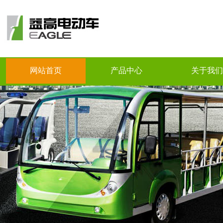
网站首页
产品中心
关于我们