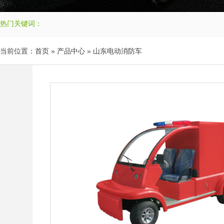
热门关键词：
当前位置：
首页
»
产品中心
»
山东电动消防车