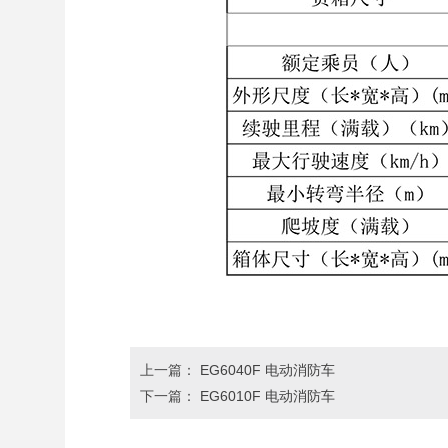
上一篇：
EG6040F 电动消防车
下一篇：
EG6010F 电动消防车