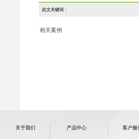
此文关键词
：
相关案例
关于我们
产品中心
客户服