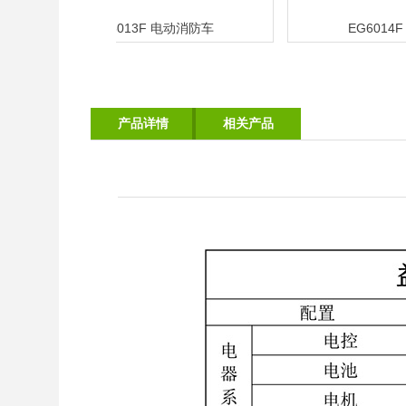
EG6013F 电动消防车
EG6014F 
产品详情
相关产品