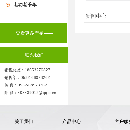
电动老爷车
新闻中心
查看更多产品——
联系我们
销售总监：18653276827
销售部：0532-68973262
传 真：0532-68973262
邮 箱：408439012@qq.com
关于我们
产品中心
客户服