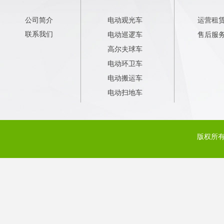
公司简介
电动观光车
运营租
联系我们
电动巡逻车
售后服
高尔夫球车
电动环卫车
电动搬运车
电动扫地车
版权所有