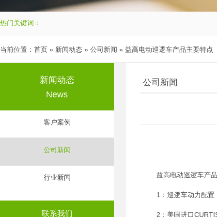
热门关键词：
当前位置：
首页
» 新闻动态 » 公司新闻 » 益高电动巡逻车产品主要特点
新闻动态
公司新闻
News
客户案例
公司新闻
益高电动巡逻车产品
行业新闻
1：巡逻车动力配置：
联系我们
2：美国进口CURTI