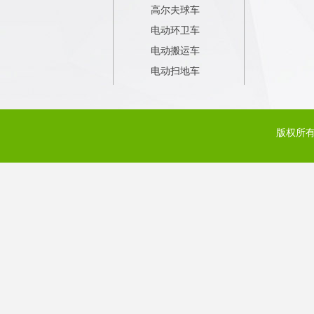
高尔夫球车
电动环卫车
电动搬运车
电动扫地车
版权所有