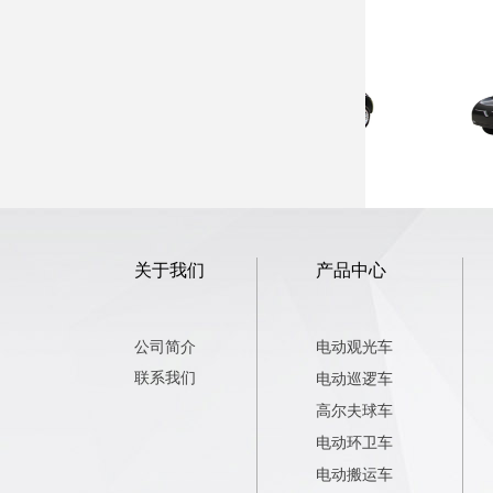
EG608AK 电动观光车
关于我们
产品中心
公司简介
电动观光车
联系我们
电动巡逻车
高尔夫球车
电动环卫车
电动搬运车