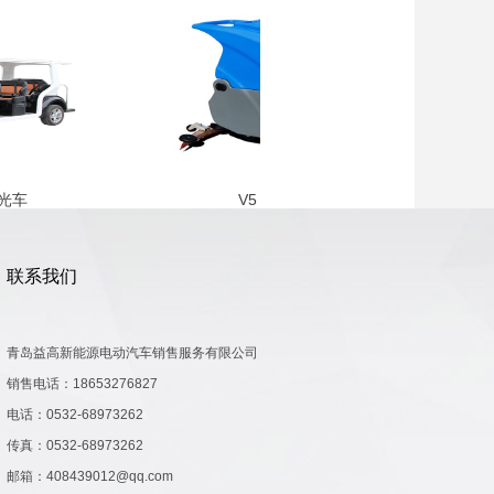
车
V5 手推式洗地机
联系我们
青岛益高新能源电动汽车销售服务有限公司
销售电话：18653276827
电话：0532-68973262
传真：0532-68973262
邮箱：408439012@qq.com