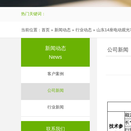
热门关键词：
当前位置：
首页
» 新闻动态 » 行业动态 » 山东14座电动观
新闻动态
公司新闻
News
客户案例
公司新闻
行业新闻
额
长
技术参
联系我们
行