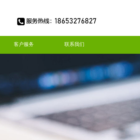
客户服务
联系我们