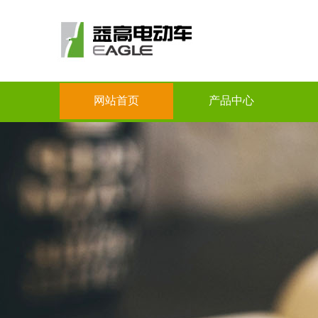
网站首页
产品中心