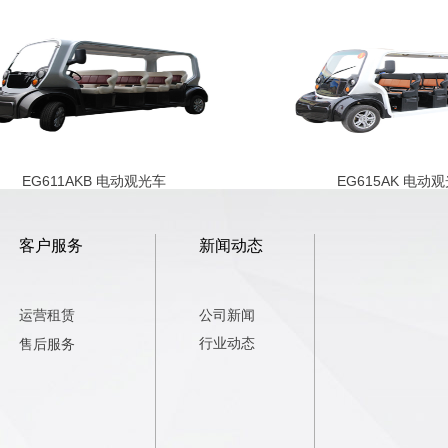
EG611AKB 电动观光车
EG615AK 电动观光
客户服务
新闻动态
运营租赁
公司新闻
行业动态
售后服务